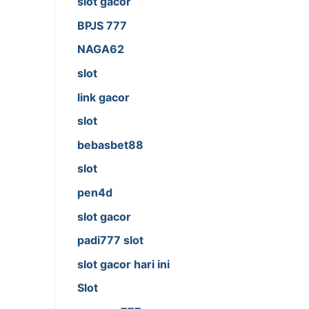
slot gacor
BPJS 777
NAGA62
slot
link gacor
slot
bebasbet88
slot
pen4d
slot gacor
padi777 slot
slot gacor hari ini
Slot