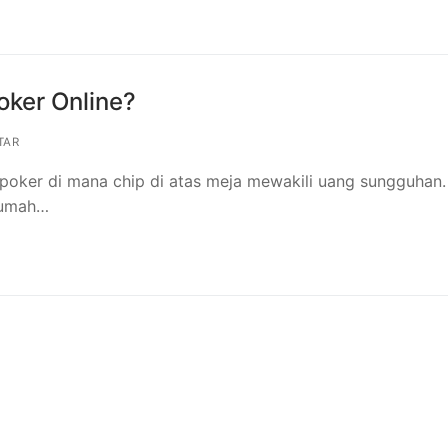
oker Online?
TAR
poker di mana chip di atas meja mewakili uang sungguhan. 
rumah…