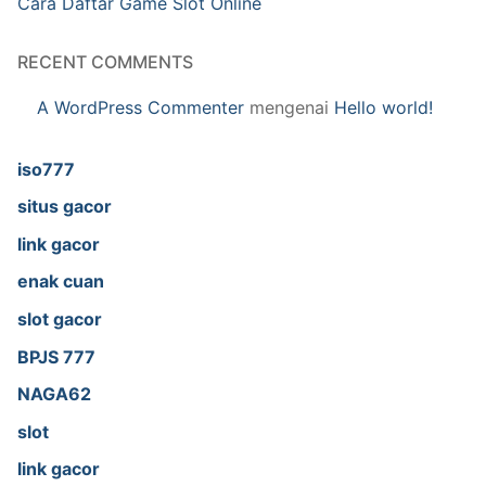
Cara Daftar Game Slot Online
RECENT COMMENTS
A WordPress Commenter
mengenai
Hello world!
iso777
situs gacor
link gacor
enak cuan
slot gacor
BPJS 777
NAGA62
slot
link gacor