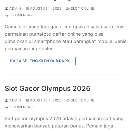
ADMIN
AGUSTUS 4, 2026
SLOT ONLINE
0 KOMENTAR
Game slot yang lagi gacor merupakan salah satu jenis
permainan purnatoto daftar online yang bisa
dimainkan di smartphone atau perangkat mobile. Jenis
permainan ini populer…
BACA SELENGKAPNYA %RARR;
Slot Gacor Olympus 2026
ADMIN
AGUSTUS 4, 2026
SLOT ONLINE
0 KOMENTAR
Slot gacor olympus 2026 adalah permainan slot yang
menawarkan banyak putaran bonus. Pemain juga