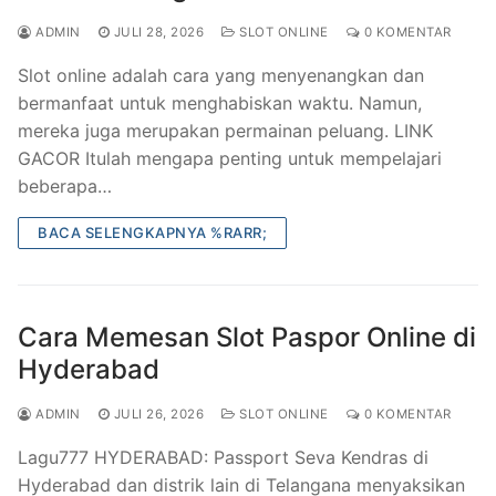
ADMIN
JULI 28, 2026
SLOT ONLINE
0 KOMENTAR
Slot online adalah cara yang menyenangkan dan
bermanfaat untuk menghabiskan waktu. Namun,
mereka juga merupakan permainan peluang. LINK
GACOR Itulah mengapa penting untuk mempelajari
beberapa…
BACA SELENGKAPNYA %RARR;
Cara Memesan Slot Paspor Online di
Hyderabad
ADMIN
JULI 26, 2026
SLOT ONLINE
0 KOMENTAR
Lagu777 HYDERABAD: Passport Seva Kendras di
Hyderabad dan distrik lain di Telangana menyaksikan