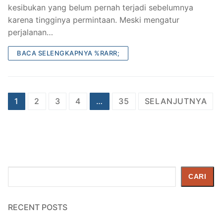
kesibukan yang belum pernah terjadi sebelumnya
karena tingginya permintaan. Meski mengatur
perjalanan…
BACA SELENGKAPNYA %RARR;
Paginasi
1
2
3
4
…
35
SELANJUTNYA
pos
Cari
CARI
RECENT POSTS