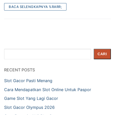
BACA SELENGKAPNYA %RARR;
Cari
CARI
RECENT POSTS
Slot Gacor Pasti Menang
Cara Mendapatkan Slot Online Untuk Paspor
Game Slot Yang Lagi Gacor
Slot Gacor Olympus 2026