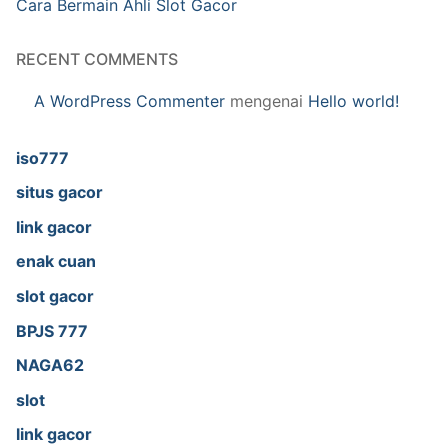
Cara Bermain Ahli Slot Gacor
RECENT COMMENTS
A WordPress Commenter
mengenai
Hello world!
iso777
situs gacor
link gacor
enak cuan
slot gacor
BPJS 777
NAGA62
slot
link gacor