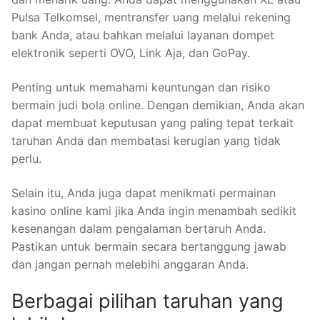
Pulsa Telkomsel, mentransfer uang melalui rekening
bank Anda, atau bahkan melalui layanan dompet
elektronik seperti OVO, Link Aja, dan GoPay.
Penting untuk memahami keuntungan dan risiko
bermain judi bola online. Dengan demikian, Anda akan
dapat membuat keputusan yang paling tepat terkait
taruhan Anda dan membatasi kerugian yang tidak
perlu.
Selain itu, Anda juga dapat menikmati permainan
kasino online kami jika Anda ingin menambah sedikit
kesenangan dalam pengalaman bertaruh Anda.
Pastikan untuk bermain secara bertanggung jawab
dan jangan pernah melebihi anggaran Anda.
Berbagai pilihan taruhan yang