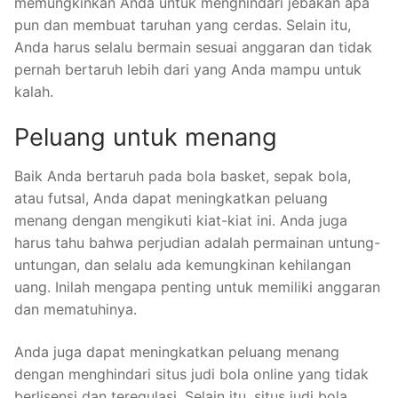
memungkinkan Anda untuk menghindari jebakan apa
pun dan membuat taruhan yang cerdas. Selain itu,
Anda harus selalu bermain sesuai anggaran dan tidak
pernah bertaruh lebih dari yang Anda mampu untuk
kalah.
Peluang untuk menang
Baik Anda bertaruh pada bola basket, sepak bola,
atau futsal, Anda dapat meningkatkan peluang
menang dengan mengikuti kiat-kiat ini. Anda juga
harus tahu bahwa perjudian adalah permainan untung-
untungan, dan selalu ada kemungkinan kehilangan
uang. Inilah mengapa penting untuk memiliki anggaran
dan mematuhinya.
Anda juga dapat meningkatkan peluang menang
dengan menghindari situs judi bola online yang tidak
berlisensi dan teregulasi. Selain itu, situs judi bola