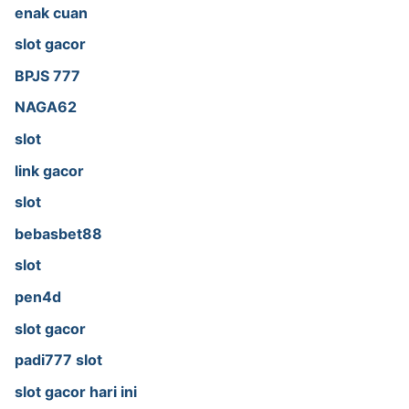
enak cuan
slot gacor
BPJS 777
NAGA62
slot
link gacor
slot
bebasbet88
slot
pen4d
slot gacor
padi777 slot
slot gacor hari ini