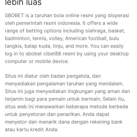
lebih luas
SBOBET is a taruhan bola online resmi yang dioperasi
oleh pemerintah resmi indonesia. It offers a wide
range of betting options including olahraga, basket,
badminton, tennis, volley, American football, bulu
tangkis, balap kuda, tinju, and more. You can easily
log in to sbobet cibet88 resmi by using your desktop
computer or mobile device.
Situs ini diatur oleh badan pengelola, dan
menyediakan pengalaman taruhan yang mendalam.
Situs ini juga menyediakan lingkungan yang aman dan
terjamin bagi para pemain untuk bermain. Selain itu,
situs web ini menawarkan beberapa metode berbeda
untuk penyetoran dan penarikan. Anda dapat
menyetor dan menarik dana dengan rekening bank
atau kartu kredit Anda.