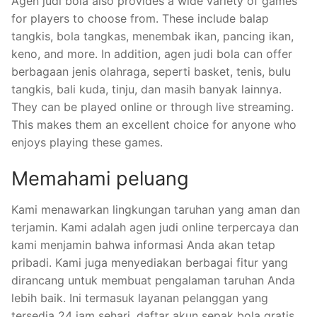
Agen judi bola also provides a wide variety of games
for players to choose from. These include balap
tangkis, bola tangkas, menembak ikan, pancing ikan,
keno, and more. In addition, agen judi bola can offer
berbagaan jenis olahraga, seperti basket, tenis, bulu
tangkis, bali kuda, tinju, dan masih banyak lainnya.
They can be played online or through live streaming.
This makes them an excellent choice for anyone who
enjoys playing these games.
Memahami peluang
Kami menawarkan lingkungan taruhan yang aman dan
terjamin. Kami adalah agen judi online terpercaya dan
kami menjamin bahwa informasi Anda akan tetap
pribadi. Kami juga menyediakan berbagai fitur yang
dirancang untuk membuat pengalaman taruhan Anda
lebih baik. Ini termasuk layanan pelanggan yang
tersedia 24 jam sehari, daftar akun sepak bola gratis,