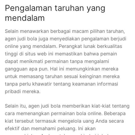
Pengalaman taruhan yang
mendalam
Selain menawarkan berbagai macam pilihan taruhan,
agen judi bola juga menyediakan pengalaman berjudi
online yang mendalam. Perangkat lunak berkualitas
tinggi di situs web ini memastikan bahwa pemain
dapat menikmati permainan tanpa mengalami
gangguan apa pun. Hal ini memungkinkan mereka
untuk memasang taruhan sesuai keinginan mereka
tanpa perlu khawatir tentang keamanan informasi
pribadi mereka.
Selain itu, agen judi bola memberikan kiat-kiat tentang
cara memenangkan permainan bola online. Beberapa
kiat tersebut termasuk mengelola uang Anda secara
efektif dan memahami peluang. Ini akan