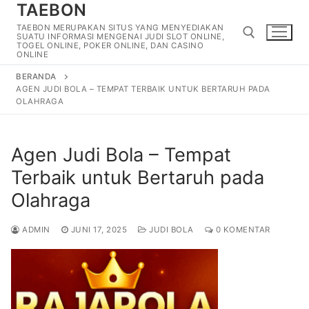
TAEBON
Lompat
ke
TAEBON MERUPAKAN SITUS YANG MENYEDIAKAN
SUATU INFORMASI MENGENAI JUDI SLOT ONLINE,
konten
TOGEL ONLINE, POKER ONLINE, DAN CASINO
ONLINE
BERANDA
Cari:
AGEN JUDI BOLA – TEMPAT TERBAIK UNTUK BERTARUH PADA
OLAHRAGA
Agen Judi Bola – Tempat
Terbaik untuk Bertaruh pada
Olahraga
ADMIN
JUNI 17, 2025
JUDI BOLA
0 KOMENTAR