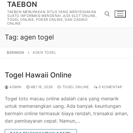
TAEBON
Lompat
ke
TAEBON MERUPAKAN SITUS YANG MENYEDIAKAN
SUATU INFORMASI MENGENAI JUDI SLOT ONLINE,
konten
TOGEL ONLINE, POKER ONLINE, DAN CASINO
ONLINE
Tag:
agen togel
Cari:
BERANDA
AGEN TOGEL
Togel Hawaii Online
ADMIN
MEI 19, 2026
TOGEL ONLINE
0 KOMENTAR
Togel toto macau online adalah cara yang menarik
untuk memenangkan uang. Ada banyak keuntungan
bermain online termasuk biaya rendah, transaksi aman,
dan pembayaran cepat. Namun,…