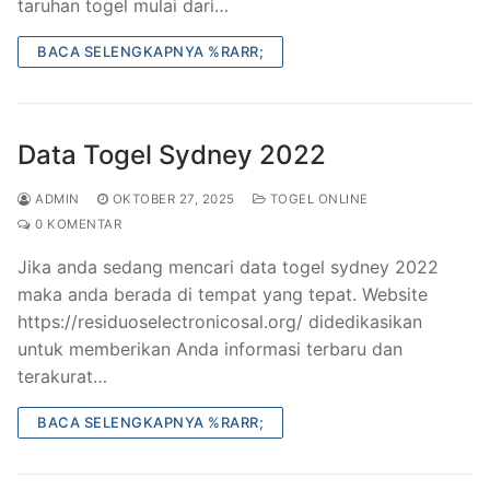
taruhan togel mulai dari…
BACA SELENGKAPNYA %RARR;
Data Togel Sydney 2022
ADMIN
OKTOBER 27, 2025
TOGEL ONLINE
0 KOMENTAR
Jika anda sedang mencari data togel sydney 2022
maka anda berada di tempat yang tepat. Website
https://residuoselectronicosal.org/ didedikasikan
untuk memberikan Anda informasi terbaru dan
terakurat…
BACA SELENGKAPNYA %RARR;