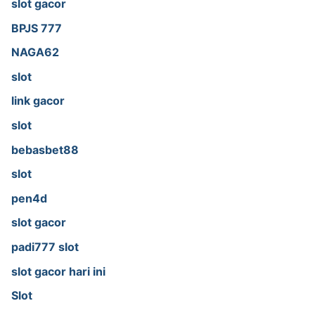
slot gacor
BPJS 777
NAGA62
slot
link gacor
slot
bebasbet88
slot
pen4d
slot gacor
padi777 slot
slot gacor hari ini
Slot