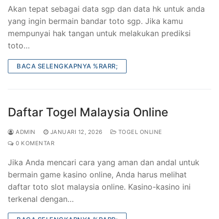
Akan tepat sebagai data sgp dan data hk untuk anda
yang ingin bermain bandar toto sgp. Jika kamu
mempunyai hak tangan untuk melakukan prediksi
toto…
BACA SELENGKAPNYA %RARR;
Daftar Togel Malaysia Online
ADMIN
JANUARI 12, 2026
TOGEL ONLINE
0 KOMENTAR
Jika Anda mencari cara yang aman dan andal untuk
bermain game kasino online, Anda harus melihat
daftar toto slot malaysia online. Kasino-kasino ini
terkenal dengan…