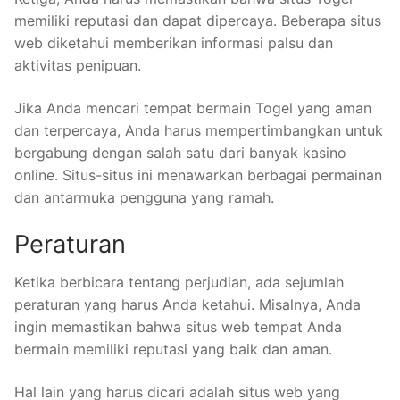
memiliki reputasi dan dapat dipercaya. Beberapa situs
web diketahui memberikan informasi palsu dan
aktivitas penipuan.
Jika Anda mencari tempat bermain Togel yang aman
dan terpercaya, Anda harus mempertimbangkan untuk
bergabung dengan salah satu dari banyak kasino
online. Situs-situs ini menawarkan berbagai permainan
dan antarmuka pengguna yang ramah.
Peraturan
Ketika berbicara tentang perjudian, ada sejumlah
peraturan yang harus Anda ketahui. Misalnya, Anda
ingin memastikan bahwa situs web tempat Anda
bermain memiliki reputasi yang baik dan aman.
Hal lain yang harus dicari adalah situs web yang