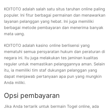
KOITOTO adalah salah satu situs taruhan online paling
populer. Ini fitur berbagai permainan dan menawarkan
layanan pelanggan yang hebat. Ini juga memiliki
berbagai metode pembayaran dan menerima banyak
mata uang.
KOITOTO adalah kasino online berlisensi yang
mematuhi semua persyaratan hukum dan peraturan di
negara ini. Itu juga melakukan tes jaminan kualitas
reguler untuk memastikan pelanggannya aman. Selain
itu, ia memiliki tim staf dukungan pelanggan yang
dapat menjawab pertanyaan apa pun yang mungkin
Anda miliki.
Opsi pembayaran
Jika Anda tertarik untuk bermain Togel online, ada