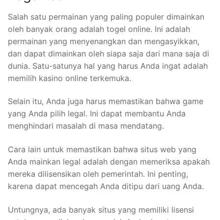
Salah satu permainan yang paling populer dimainkan
oleh banyak orang adalah togel online. Ini adalah
permainan yang menyenangkan dan mengasyikkan,
dan dapat dimainkan oleh siapa saja dari mana saja di
dunia. Satu-satunya hal yang harus Anda ingat adalah
memilih kasino online terkemuka.
Selain itu, Anda juga harus memastikan bahwa game
yang Anda pilih legal. Ini dapat membantu Anda
menghindari masalah di masa mendatang.
Cara lain untuk memastikan bahwa situs web yang
Anda mainkan legal adalah dengan memeriksa apakah
mereka dilisensikan oleh pemerintah. Ini penting,
karena dapat mencegah Anda ditipu dari uang Anda.
Untungnya, ada banyak situs yang memiliki lisensi