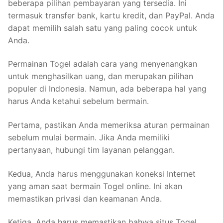
beberapa pilihan pembayaran yang tersedia. Ini
termasuk transfer bank, kartu kredit, dan PayPal. Anda
dapat memilih salah satu yang paling cocok untuk
Anda.
Permainan Togel adalah cara yang menyenangkan
untuk menghasilkan uang, dan merupakan pilihan
populer di Indonesia. Namun, ada beberapa hal yang
harus Anda ketahui sebelum bermain.
Pertama, pastikan Anda memeriksa aturan permainan
sebelum mulai bermain. Jika Anda memiliki
pertanyaan, hubungi tim layanan pelanggan.
Kedua, Anda harus menggunakan koneksi Internet
yang aman saat bermain Togel online. Ini akan
memastikan privasi dan keamanan Anda.
Ketiga, Anda harus memastikan bahwa situs Togel