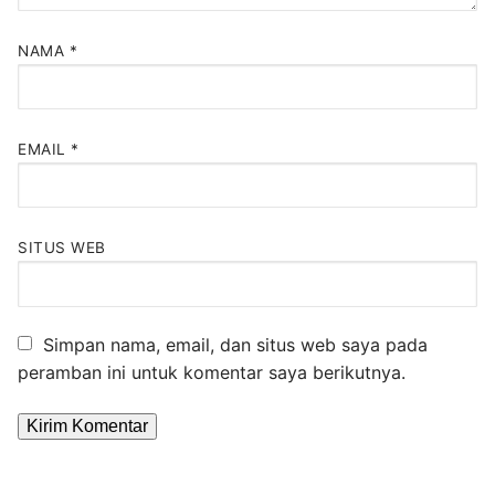
NAMA
*
EMAIL
*
SITUS WEB
Simpan nama, email, dan situs web saya pada
peramban ini untuk komentar saya berikutnya.