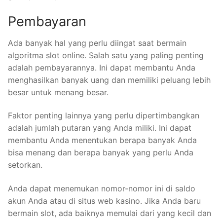
Pembayaran
Ada banyak hal yang perlu diingat saat bermain
algoritma slot online. Salah satu yang paling penting
adalah pembayarannya. Ini dapat membantu Anda
menghasilkan banyak uang dan memiliki peluang lebih
besar untuk menang besar.
Faktor penting lainnya yang perlu dipertimbangkan
adalah jumlah putaran yang Anda miliki. Ini dapat
membantu Anda menentukan berapa banyak Anda
bisa menang dan berapa banyak yang perlu Anda
setorkan.
Anda dapat menemukan nomor-nomor ini di saldo
akun Anda atau di situs web kasino. Jika Anda baru
bermain slot, ada baiknya memulai dari yang kecil dan