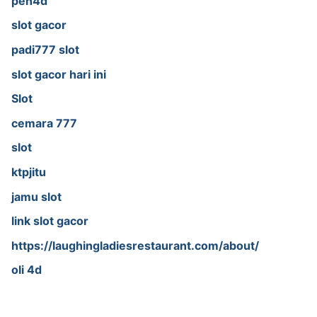
pen4d
slot gacor
padi777 slot
slot gacor hari ini
Slot
cemara 777
slot
ktpjitu
jamu slot
link slot gacor
https://laughingladiesrestaurant.com/about/
oli 4d