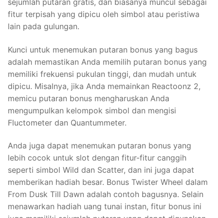
sejumlah putaran gratis, dan biasanya muncul sebagai
fitur terpisah yang dipicu oleh simbol atau peristiwa
lain pada gulungan.
Kunci untuk menemukan putaran bonus yang bagus
adalah memastikan Anda memilih putaran bonus yang
memiliki frekuensi pukulan tinggi, dan mudah untuk
dipicu. Misalnya, jika Anda memainkan Reactoonz 2,
memicu putaran bonus mengharuskan Anda
mengumpulkan kelompok simbol dan mengisi
Fluctometer dan Quantummeter.
Anda juga dapat menemukan putaran bonus yang
lebih cocok untuk slot dengan fitur-fitur canggih
seperti simbol Wild dan Scatter, dan ini juga dapat
memberikan hadiah besar. Bonus Twister Wheel dalam
From Dusk Till Dawn adalah contoh bagusnya. Selain
menawarkan hadiah uang tunai instan, fitur bonus ini