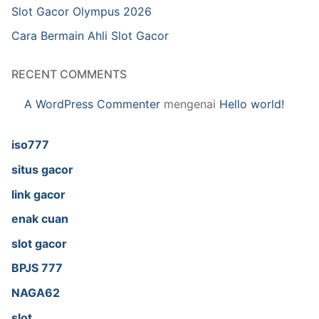
Slot Gacor Olympus 2026
Cara Bermain Ahli Slot Gacor
RECENT COMMENTS
A WordPress Commenter
mengenai
Hello world!
iso777
situs gacor
link gacor
enak cuan
slot gacor
BPJS 777
NAGA62
slot