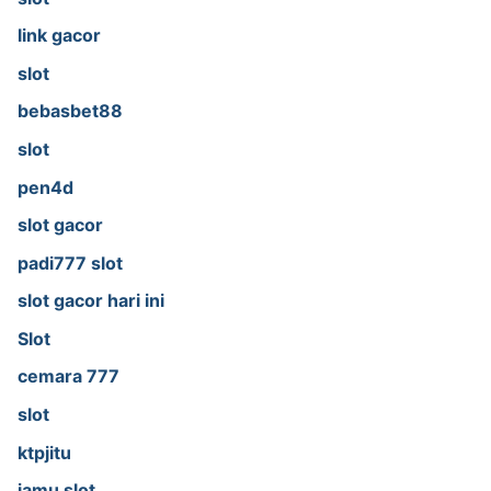
link gacor
slot
bebasbet88
slot
pen4d
slot gacor
padi777 slot
slot gacor hari ini
Slot
cemara 777
slot
ktpjitu
jamu slot