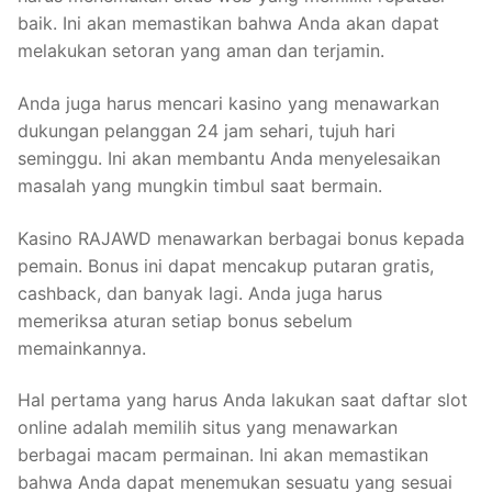
baik. Ini akan memastikan bahwa Anda akan dapat
melakukan setoran yang aman dan terjamin.
Anda juga harus mencari kasino yang menawarkan
dukungan pelanggan 24 jam sehari, tujuh hari
seminggu. Ini akan membantu Anda menyelesaikan
masalah yang mungkin timbul saat bermain.
Kasino RAJAWD menawarkan berbagai bonus kepada
pemain. Bonus ini dapat mencakup putaran gratis,
cashback, dan banyak lagi. Anda juga harus
memeriksa aturan setiap bonus sebelum
memainkannya.
Hal pertama yang harus Anda lakukan saat daftar slot
online adalah memilih situs yang menawarkan
berbagai macam permainan. Ini akan memastikan
bahwa Anda dapat menemukan sesuatu yang sesuai