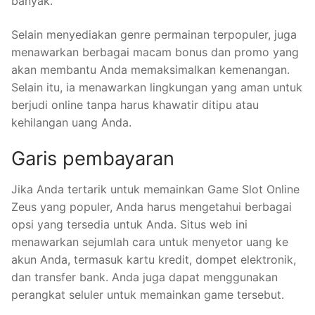
banyak.
Selain menyediakan genre permainan terpopuler, juga
menawarkan berbagai macam bonus dan promo yang
akan membantu Anda memaksimalkan kemenangan.
Selain itu, ia menawarkan lingkungan yang aman untuk
berjudi online tanpa harus khawatir ditipu atau
kehilangan uang Anda.
Garis pembayaran
Jika Anda tertarik untuk memainkan Game Slot Online
Zeus yang populer, Anda harus mengetahui berbagai
opsi yang tersedia untuk Anda. Situs web ini
menawarkan sejumlah cara untuk menyetor uang ke
akun Anda, termasuk kartu kredit, dompet elektronik,
dan transfer bank. Anda juga dapat menggunakan
perangkat seluler untuk memainkan game tersebut.