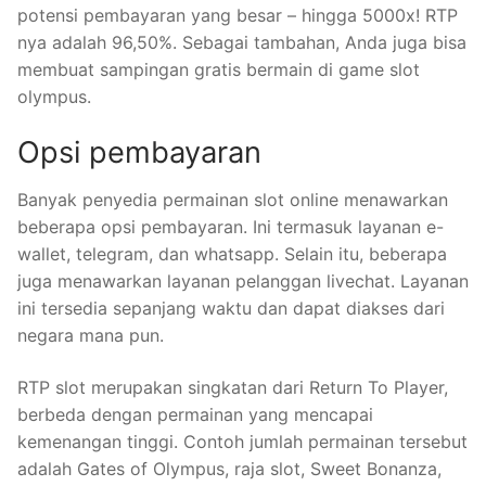
potensi pembayaran yang besar – hingga 5000x! RTP
nya adalah 96,50%. Sebagai tambahan, Anda juga bisa
membuat sampingan gratis bermain di game slot
olympus.
Opsi pembayaran
Banyak penyedia permainan slot online menawarkan
beberapa opsi pembayaran. Ini termasuk layanan e-
wallet, telegram, dan whatsapp. Selain itu, beberapa
juga menawarkan layanan pelanggan livechat. Layanan
ini tersedia sepanjang waktu dan dapat diakses dari
negara mana pun.
RTP slot merupakan singkatan dari Return To Player,
berbeda dengan permainan yang mencapai
kemenangan tinggi. Contoh jumlah permainan tersebut
adalah Gates of Olympus, raja slot, Sweet Bonanza,