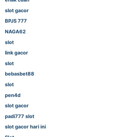
slot gacor
BPJS 777
NAGA62
slot
link gacor
slot
bebasbet88
slot
pen4d
slot gacor
padi777 slot
slot gacor hari ini