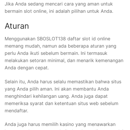
Jika Anda sedang mencari cara yang aman untuk
bermain slot online, ini adalah pilihan untuk Anda.
Aturan
Menggunakan SBOSLOT138 daftar slot id online
memang mudah, namun ada beberapa aturan yang
perlu Anda ikuti sebelum bermain. Ini termasuk
melakukan setoran minimal, dan menarik kemenangan
Anda dengan cepat.
Selain itu, Anda harus selalu memastikan bahwa situs
yang Anda pilih aman. Ini akan membantu Anda
menghindari kehilangan uang. Anda juga dapat
memeriksa syarat dan ketentuan situs web sebelum
mendaftar.
Anda juga harus memilih kasino yang menawarkan