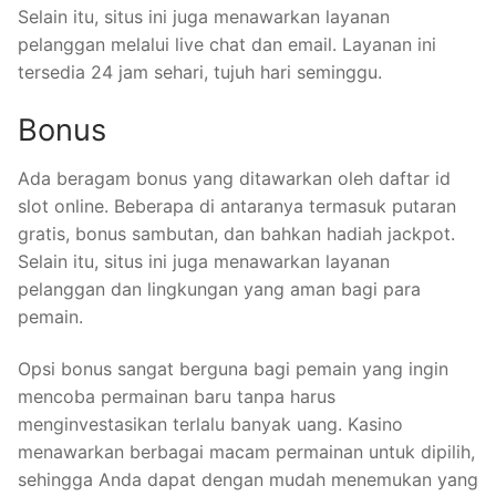
Selain itu, situs ini juga menawarkan layanan
pelanggan melalui live chat dan email. Layanan ini
tersedia 24 jam sehari, tujuh hari seminggu.
Bonus
Ada beragam bonus yang ditawarkan oleh daftar id
slot online. Beberapa di antaranya termasuk putaran
gratis, bonus sambutan, dan bahkan hadiah jackpot.
Selain itu, situs ini juga menawarkan layanan
pelanggan dan lingkungan yang aman bagi para
pemain.
Opsi bonus sangat berguna bagi pemain yang ingin
mencoba permainan baru tanpa harus
menginvestasikan terlalu banyak uang. Kasino
menawarkan berbagai macam permainan untuk dipilih,
sehingga Anda dapat dengan mudah menemukan yang