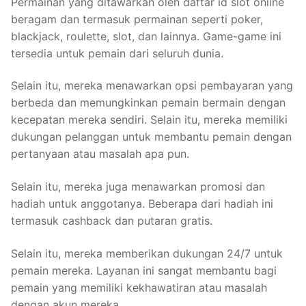
Permainan yang ditawarkan oleh daftar id slot online
beragam dan termasuk permainan seperti poker,
blackjack, roulette, slot, dan lainnya. Game-game ini
tersedia untuk pemain dari seluruh dunia.
Selain itu, mereka menawarkan opsi pembayaran yang
berbeda dan memungkinkan pemain bermain dengan
kecepatan mereka sendiri. Selain itu, mereka memiliki
dukungan pelanggan untuk membantu pemain dengan
pertanyaan atau masalah apa pun.
Selain itu, mereka juga menawarkan promosi dan
hadiah untuk anggotanya. Beberapa dari hadiah ini
termasuk cashback dan putaran gratis.
Selain itu, mereka memberikan dukungan 24/7 untuk
pemain mereka. Layanan ini sangat membantu bagi
pemain yang memiliki kekhawatiran atau masalah
dengan akun mereka.