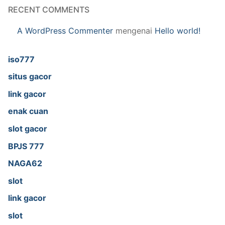
RECENT COMMENTS
A WordPress Commenter
mengenai
Hello world!
iso777
situs gacor
link gacor
enak cuan
slot gacor
BPJS 777
NAGA62
slot
link gacor
slot