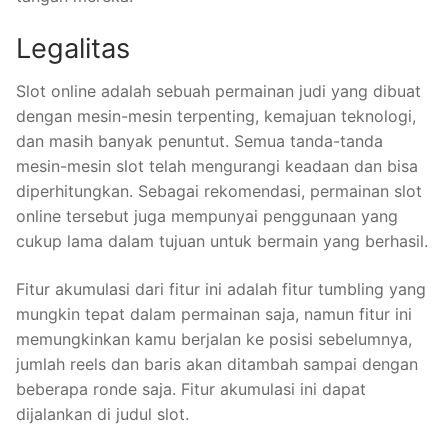
Legalitas
Slot online adalah sebuah permainan judi yang dibuat
dengan mesin-mesin terpenting, kemajuan teknologi,
dan masih banyak penuntut. Semua tanda-tanda
mesin-mesin slot telah mengurangi keadaan dan bisa
diperhitungkan. Sebagai rekomendasi, permainan slot
online tersebut juga mempunyai penggunaan yang
cukup lama dalam tujuan untuk bermain yang berhasil.
Fitur akumulasi dari fitur ini adalah fitur tumbling yang
mungkin tepat dalam permainan saja, namun fitur ini
memungkinkan kamu berjalan ke posisi sebelumnya,
jumlah reels dan baris akan ditambah sampai dengan
beberapa ronde saja. Fitur akumulasi ini dapat
dijalankan di judul slot.