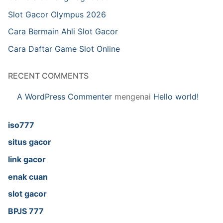
Slot Gacor Olympus 2026
Cara Bermain Ahli Slot Gacor
Cara Daftar Game Slot Online
RECENT COMMENTS
A WordPress Commenter
mengenai
Hello world!
iso777
situs gacor
link gacor
enak cuan
slot gacor
BPJS 777