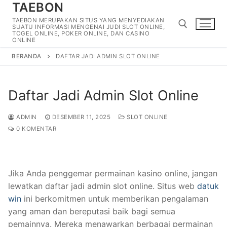
TAEBON
Lompat
ke
TAEBON MERUPAKAN SITUS YANG MENYEDIAKAN
SUATU INFORMASI MENGENAI JUDI SLOT ONLINE,
konten
TOGEL ONLINE, POKER ONLINE, DAN CASINO
ONLINE
BERANDA
DAFTAR JADI ADMIN SLOT ONLINE
Cari:
Daftar Jadi Admin Slot Online
ADMIN
DESEMBER 11, 2025
SLOT ONLINE
0 KOMENTAR
Jika Anda penggemar permainan kasino online, jangan
lewatkan daftar jadi admin slot online. Situs web
datuk
win
ini berkomitmen untuk memberikan pengalaman
yang aman dan bereputasi baik bagi semua
pemainnya. Mereka menawarkan berbagai permainan