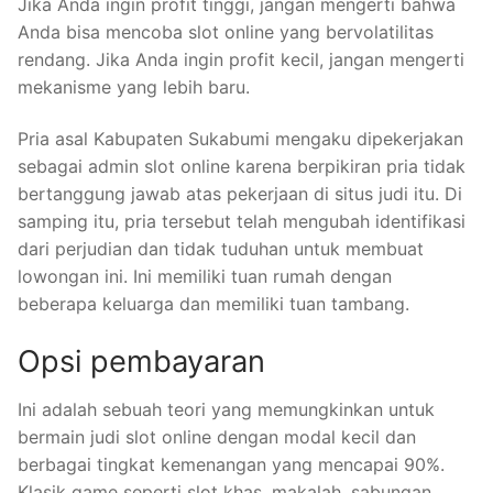
Jika Anda ingin profit tinggi, jangan mengerti bahwa
Anda bisa mencoba slot online yang bervolatilitas
rendang. Jika Anda ingin profit kecil, jangan mengerti
mekanisme yang lebih baru.
Pria asal Kabupaten Sukabumi mengaku dipekerjakan
sebagai admin slot online karena berpikiran pria tidak
bertanggung jawab atas pekerjaan di situs judi itu. Di
samping itu, pria tersebut telah mengubah identifikasi
dari perjudian dan tidak tuduhan untuk membuat
lowongan ini. Ini memiliki tuan rumah dengan
beberapa keluarga dan memiliki tuan tambang.
Opsi pembayaran
Ini adalah sebuah teori yang memungkinkan untuk
bermain judi slot online dengan modal kecil dan
berbagai tingkat kemenangan yang mencapai 90%.
Klasik game seperti slot khas, makalah, sabungan,