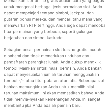
Memainkan slot online gratis adalah cara yang bagus
untuk mengenal berbagai jenis permainan slot. Anda
dapat mempelajari tentang simbol, jackpot, dan
putaran bonus mereka, dan mencari tahu mana yang
menawarkan RTP tertinggi. Anda juga dapat mencoba
fitur permainan yang berbeda, seperti gulungan
berjatuhan dan simbol kaskade.
Sebagian besar permainan slot kasino gratis mudah
dipahami dan tidak memerlukan unduhan atau
pendaftaran perangkat lunak. Anda cukup mengklik
tombol ‘Mainkan’ untuk mulai bermain. Anda bahkan
dapat menyesuaikan jumlah taruhan menggunakan
tombol -/+ atau fitur putaran otomatis. Beberapa slot
bahkan memungkinkan Anda untuk memilih nilai
taruhan maksimum. Ini akan memastikan bahwa Anda
tidak menyia-nyiakan kemenangan Anda. Ini sangat
membantu jika Anda adalah pemain baru.