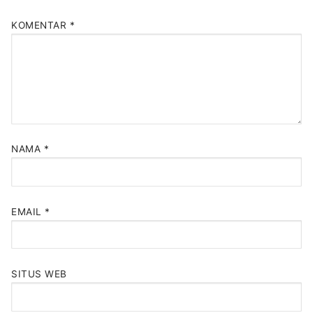
KOMENTAR
*
NAMA
*
EMAIL
*
SITUS WEB