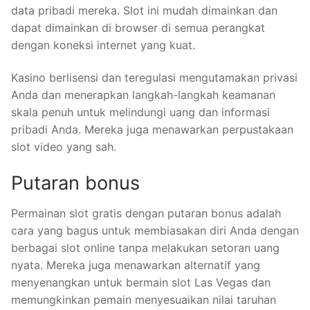
data pribadi mereka.
Slot ini mudah dimainkan dan
dapat dimainkan di browser di semua perangkat
dengan koneksi internet yang kuat.
Kasino berlisensi dan teregulasi mengutamakan privasi
Anda dan menerapkan langkah-langkah keamanan
skala penuh untuk melindungi uang dan informasi
pribadi Anda. Mereka juga menawarkan perpustakaan
slot video yang sah.
Putaran bonus
Permainan slot gratis dengan putaran bonus adalah
cara yang bagus untuk membiasakan diri Anda dengan
berbagai slot online tanpa melakukan setoran uang
nyata. Mereka juga menawarkan alternatif yang
menyenangkan untuk bermain slot Las Vegas dan
memungkinkan pemain menyesuaikan nilai taruhan