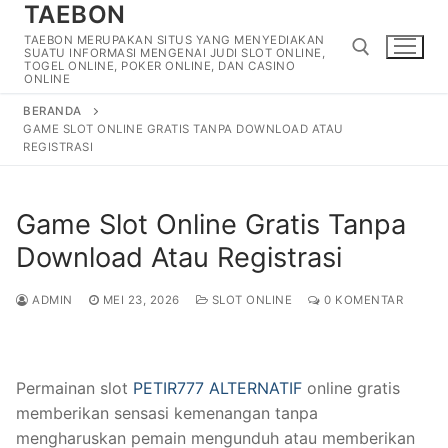
TAEBON
Lompat
ke
TAEBON MERUPAKAN SITUS YANG MENYEDIAKAN
SUATU INFORMASI MENGENAI JUDI SLOT ONLINE,
konten
TOGEL ONLINE, POKER ONLINE, DAN CASINO
ONLINE
BERANDA
Cari:
GAME SLOT ONLINE GRATIS TANPA DOWNLOAD ATAU
REGISTRASI
Game Slot Online Gratis Tanpa
Download Atau Registrasi
ADMIN
MEI 23, 2026
SLOT ONLINE
0 KOMENTAR
Permainan slot
PETIR777 ALTERNATIF
online gratis
memberikan sensasi kemenangan tanpa
mengharuskan pemain mengunduh atau memberikan