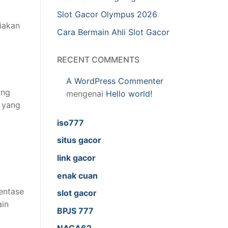
Slot Gacor Olympus 2026
iakan
Cara Bermain Ahli Slot Gacor
RECENT COMMENTS
A WordPress Commenter
ung
mengenai
Hello world!
 yang
iso777
situs gacor
link gacor
enak cuan
entase
slot gacor
ain
BPJS 777