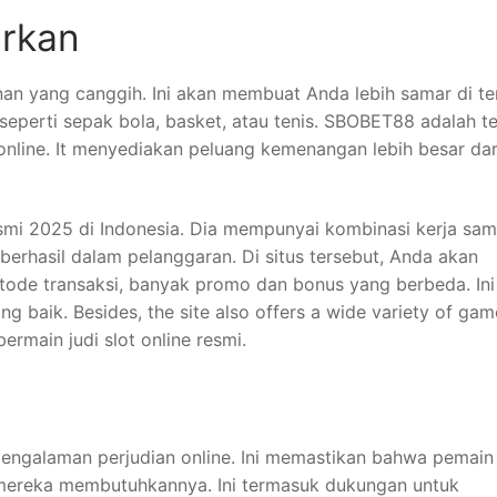
arkan
nan yang canggih. Ini akan membuat Anda lebih samar di t
a seperti sepak bola, basket, atau tenis. SBOBET88 adalah 
online. It menyediakan peluang kemenangan lebih besar da
smi 2025 di Indonesia. Dia mempunyai kombinasi kerja sa
berhasil dalam pelanggaran. Di situs tersebut, Anda akan
metode transaksi, banyak promo dan bonus yang berbeda. Ini
 baik. Besides, the site also offers a wide variety of gam
rmain judi slot online resmi.
pengalaman perjudian online. Ini memastikan bahwa pemain
mereka membutuhkannya. Ini termasuk dukungan untuk