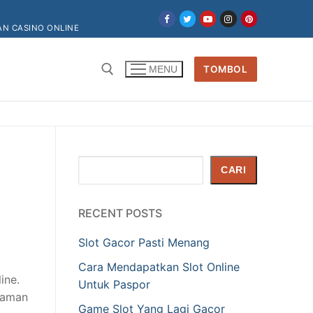
AN CASINO ONLINE
TOMBOL
MENU
Cari
CARI
RECENT POSTS
Slot Gacor Pasti Menang
Cara Mendapatkan Slot Online
ine.
Untuk Paspor
yaman
Game Slot Yang Lagi Gacor