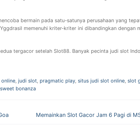
us mencoba bermain pada satu-satunya perusahaan yang tepa
 Yggdrasil memenuhi kriter-kriter ini dibandingkan dengan 
edua tergacor setelah Slot88. Banyak pecinta judi slot Ind
 online
,
judi slot
,
pragmatic play
,
situs judi slot online
,
slot 
sweet bonanza
Next
 Goa
Memainkan Slot Gacor Jam 6 Pagi di 
post: