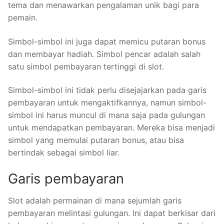
tema dan menawarkan pengalaman unik bagi para
pemain.
Simbol-simbol ini juga dapat memicu putaran bonus
dan membayar hadiah. Simbol pencar adalah salah
satu simbol pembayaran tertinggi di slot.
Simbol-simbol ini tidak perlu disejajarkan pada garis
pembayaran untuk mengaktifkannya, namun simbol-
simbol ini harus muncul di mana saja pada gulungan
untuk mendapatkan pembayaran. Mereka bisa menjadi
simbol yang memulai putaran bonus, atau bisa
bertindak sebagai simbol liar.
Garis pembayaran
Slot adalah permainan di mana sejumlah garis
pembayaran melintasi gulungan. Ini dapat berkisar dari