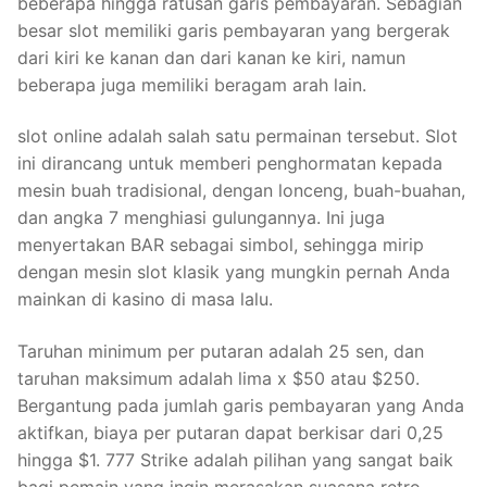
beberapa hingga ratusan garis pembayaran. Sebagian
besar slot memiliki garis pembayaran yang bergerak
dari kiri ke kanan dan dari kanan ke kiri, namun
beberapa juga memiliki beragam arah lain.
slot online adalah salah satu permainan tersebut. Slot
ini dirancang untuk memberi penghormatan kepada
mesin buah tradisional, dengan lonceng, buah-buahan,
dan angka 7 menghiasi gulungannya. Ini juga
menyertakan BAR sebagai simbol, sehingga mirip
dengan mesin slot klasik yang mungkin pernah Anda
mainkan di kasino di masa lalu.
Taruhan minimum per putaran adalah 25 sen, dan
taruhan maksimum adalah lima x $50 atau $250.
Bergantung pada jumlah garis pembayaran yang Anda
aktifkan, biaya per putaran dapat berkisar dari 0,25
hingga $1. 777 Strike adalah pilihan yang sangat baik