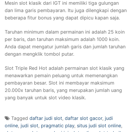
Mesin slot klasik dari IGT ini memiliki tiga gulungan
dan lima garis pembayaran. Itu juga dilengkapi dengan
beberapa fitur bonus yang dapat dipicu kapan saja.
Taruhan minimum dalam permainan ini adalah 25 koin
per baris, dan taruhan maksimum adalah 1000 koin.
Anda dapat mengatur jumlah garis dan jumlah taruhan
dengan mengklik tombol putar.
Slot Triple Red Hot adalah permainan slot klasik yang
menawarkan pemain peluang untuk memenangkan
pembayaran besar. Slot ini membayar maksimum
20.000x taruhan baris, yang merupakan jumlah uang
yang banyak untuk slot video klasik.
Tagged
daftar judi slot
,
daftar slot gacor
,
judi
online
,
judi slot
,
pragmatic play
,
situs judi slot online
,