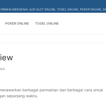
RMASI MENGENAI JUDI SLOT ONLINE, TOGEL ONLINE, POKER ONLINE, D
POKER ONLINE
TOGEL ONLINE
Cari:
view
TAR
 menawarkan berbagai permainan dan berbagai cara untuk
gan sepanjang waktu.