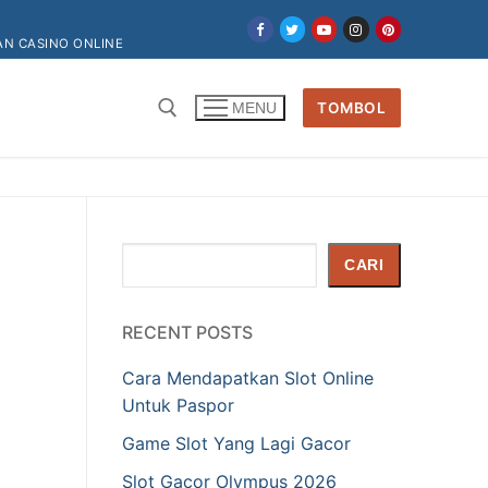
AN CASINO ONLINE
TOMBOL
MENU
Cari
CARI
RECENT POSTS
Cara Mendapatkan Slot Online
Untuk Paspor
Game Slot Yang Lagi Gacor
Slot Gacor Olympus 2026