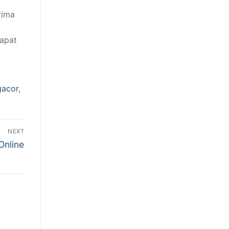
rima
dapat
gacor
,
NEXT
Online