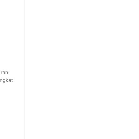
oran
angkat