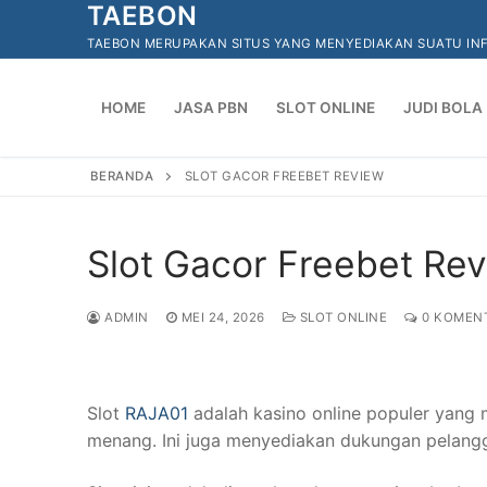
TAEBON
Lompat
ke
TAEBON MERUPAKAN SITUS YANG MENYEDIAKAN SUATU INFO
konten
HOME
JASA PBN
SLOT ONLINE
JUDI BOLA
BERANDA
SLOT GACOR FREEBET REVIEW
Slot Gacor Freebet Re
ADMIN
MEI 24, 2026
SLOT ONLINE
0 KOMEN
Slot
RAJA01
adalah kasino online populer yang
menang. Ini juga menyediakan dukungan pelang