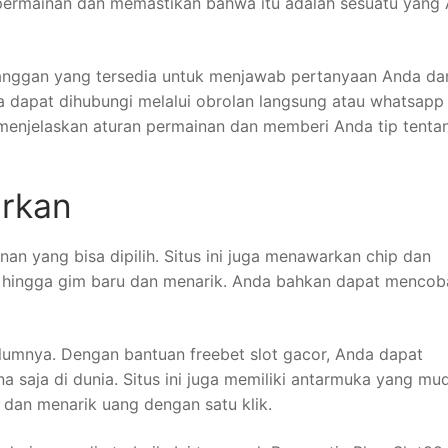
ermainan dan memastikan bahwa itu adalah sesuatu yang
elanggan yang tersedia untuk menjawab pertanyaan Anda da
 dapat dihubungi melalui obrolan langsung atau whatsapp
 menjelaskan aturan permainan dan memberi Anda tip tenta
arkan
an yang bisa dipilih. Situs ini juga menawarkan chip dan
onal hingga gim baru dan menarik. Anda bahkan dapat mencob
elumnya. Dengan bantuan freebet slot gacor, Anda dapat
saja di dunia. Situs ini juga memiliki antarmuka yang mu
an menarik uang dengan satu klik.