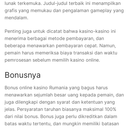
lunak terkemuka. Judul-judul terbaik ini menampilkan
grafis yang memukau dan pengalaman gameplay yang
mendalam.
Penting juga untuk dicatat bahwa kasino-kasino ini
menerima berbagai metode pembayaran, dan
beberapa menawarkan pembayaran cepat. Namun,
pemain harus memeriksa biaya transaksi dan waktu
pemrosesan sebelum memilih kasino online.
Bonusnya
Bonus online kasino Rumania yang bagus harus
menawarkan sejumlah besar uang kepada pemain, dan
juga dilengkapi dengan syarat dan ketentuan yang
jelas. Persyaratan taruhan biasanya maksimal 100%
dari nilai bonus. Bonus juga perlu dikreditkan dalam
batas waktu tertentu, dan mungkin memiliki batasan