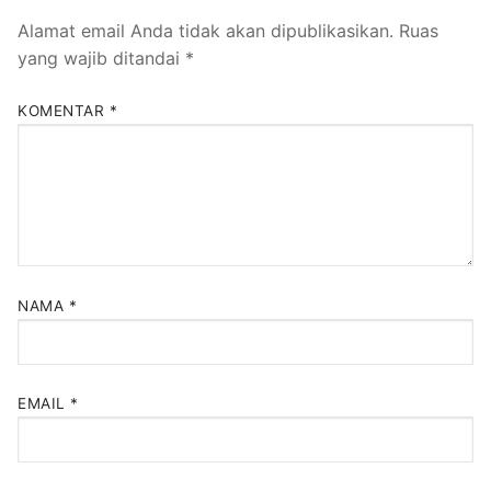
Alamat email Anda tidak akan dipublikasikan.
Ruas
yang wajib ditandai
*
KOMENTAR
*
NAMA
*
EMAIL
*