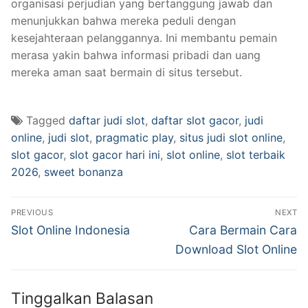
organisasi perjudian yang bertanggung jawab dan
menunjukkan bahwa mereka peduli dengan
kesejahteraan pelanggannya. Ini membantu pemain
merasa yakin bahwa informasi pribadi dan uang
mereka aman saat bermain di situs tersebut.
Tagged
daftar judi slot
,
daftar slot gacor
,
judi
online
,
judi slot
,
pragmatic play
,
situs judi slot online
,
slot gacor
,
slot gacor hari ini
,
slot online
,
slot terbaik
2026
,
sweet bonanza
Navigasi
PREVIOUS
NEXT
pos
Previous
Next
Slot Online Indonesia
Cara Bermain Cara
post:
post:
Download Slot Online
Tinggalkan Balasan