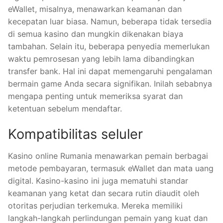
eWallet, misalnya, menawarkan keamanan dan
kecepatan luar biasa. Namun, beberapa tidak tersedia
di semua kasino dan mungkin dikenakan biaya
tambahan. Selain itu, beberapa penyedia memerlukan
waktu pemrosesan yang lebih lama dibandingkan
transfer bank. Hal ini dapat memengaruhi pengalaman
bermain game Anda secara signifikan. Inilah sebabnya
mengapa penting untuk memeriksa syarat dan
ketentuan sebelum mendaftar.
Kompatibilitas seluler
Kasino online Rumania menawarkan pemain berbagai
metode pembayaran, termasuk eWallet dan mata uang
digital. Kasino-kasino ini juga mematuhi standar
keamanan yang ketat dan secara rutin diaudit oleh
otoritas perjudian terkemuka. Mereka memiliki
langkah-langkah perlindungan pemain yang kuat dan