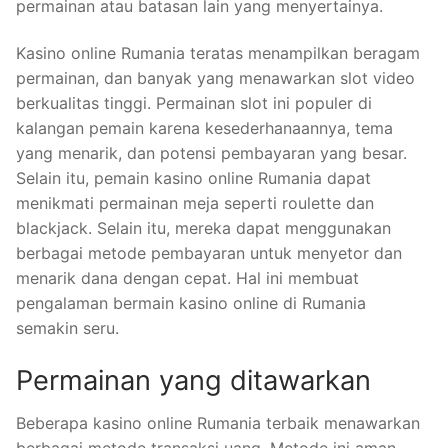
permainan atau batasan lain yang menyertainya.
Kasino online Rumania teratas menampilkan beragam
permainan, dan banyak yang menawarkan slot video
berkualitas tinggi. Permainan slot ini populer di
kalangan pemain karena kesederhanaannya, tema
yang menarik, dan potensi pembayaran yang besar.
Selain itu, pemain kasino online Rumania dapat
menikmati permainan meja seperti roulette dan
blackjack. Selain itu, mereka dapat menggunakan
berbagai metode pembayaran untuk menyetor dan
menarik dana dengan cepat. Hal ini membuat
pengalaman bermain kasino online di Rumania
semakin seru.
Permainan yang ditawarkan
Beberapa kasino online Rumania terbaik menawarkan