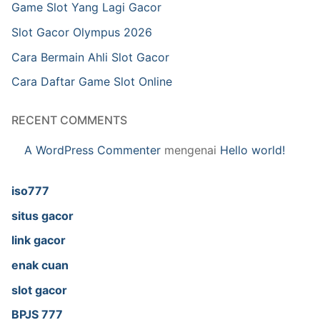
Game Slot Yang Lagi Gacor
Slot Gacor Olympus 2026
Cara Bermain Ahli Slot Gacor
Cara Daftar Game Slot Online
RECENT COMMENTS
A WordPress Commenter
mengenai
Hello world!
iso777
situs gacor
link gacor
enak cuan
slot gacor
BPJS 777