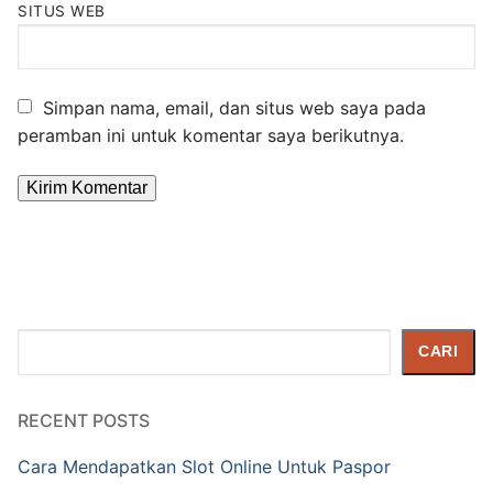
SITUS WEB
Simpan nama, email, dan situs web saya pada
peramban ini untuk komentar saya berikutnya.
Cari
CARI
RECENT POSTS
Cara Mendapatkan Slot Online Untuk Paspor