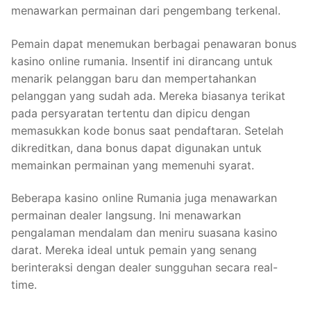
menawarkan permainan dari pengembang terkenal.
Pemain dapat menemukan berbagai penawaran bonus
kasino online rumania. Insentif ini dirancang untuk
menarik pelanggan baru dan mempertahankan
pelanggan yang sudah ada. Mereka biasanya terikat
pada persyaratan tertentu dan dipicu dengan
memasukkan kode bonus saat pendaftaran. Setelah
dikreditkan, dana bonus dapat digunakan untuk
memainkan permainan yang memenuhi syarat.
Beberapa kasino online Rumania juga menawarkan
permainan dealer langsung. Ini menawarkan
pengalaman mendalam dan meniru suasana kasino
darat. Mereka ideal untuk pemain yang senang
berinteraksi dengan dealer sungguhan secara real-
time.