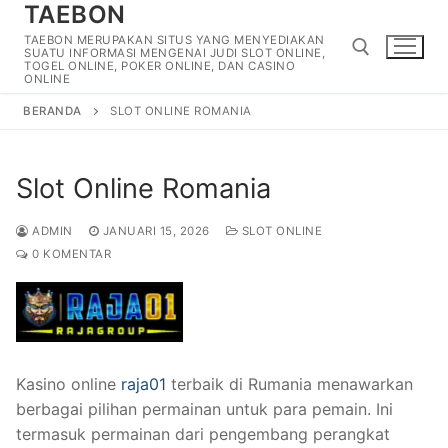
TAEBON
Lompat
ke
TAEBON MERUPAKAN SITUS YANG MENYEDIAKAN
SUATU INFORMASI MENGENAI JUDI SLOT ONLINE,
konten
TOGEL ONLINE, POKER ONLINE, DAN CASINO
ONLINE
BERANDA
SLOT ONLINE ROMANIA
Cari:
Slot Online Romania
ADMIN
JANUARI 15, 2026
SLOT ONLINE
0 KOMENTAR
Kasino online
raja01
terbaik di Rumania menawarkan
berbagai pilihan permainan untuk para pemain. Ini
termasuk permainan dari pengembang perangkat