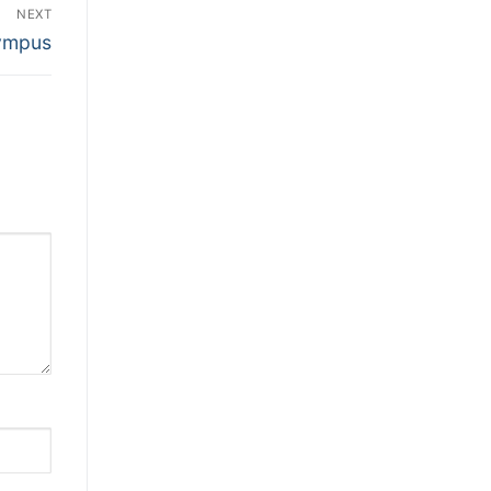
NEXT
ympus