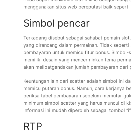
menggunakan situs web bereputasi baik seperti 
Simbol pencar
Terkadang disebut sebagai sahabat pemain slot,
yang dirancang dalam permainan. Tidak seperti s
pembayaran untuk memicu fitur bonus. Simbol-s
memiliki desain yang mencerminkan tema permai
akan melipatgandakan jumlah pembayaran dari 
Keuntungan lain dari scatter adalah simbol ini
memicu putaran bonus. Namun, cara kerjanya berva
periksa tabel pembayaran sebelum memutar gulu
minimum simbol scatter yang harus muncul di ki
Informasi ini mudah diperoleh sebagai tombol “i” 
RTP