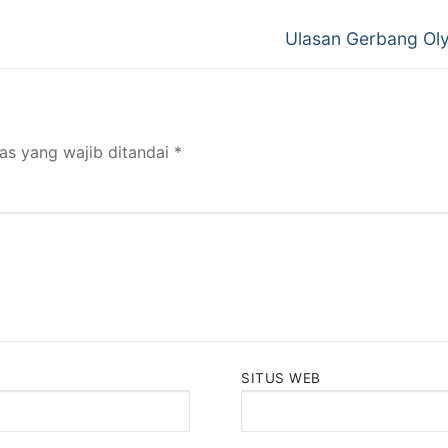
Next
Ulasan Gerbang Ol
post:
as yang wajib ditandai
*
SITUS WEB