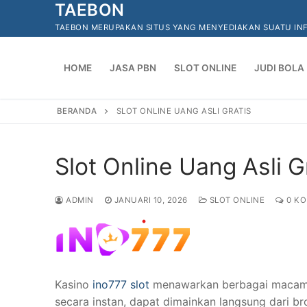
TAEBON
Lompat
ke
TAEBON MERUPAKAN SITUS YANG MENYEDIAKAN SUATU INFO
konten
HOME
JASA PBN
SLOT ONLINE
JUDI BOLA
BERANDA
SLOT ONLINE UANG ASLI GRATIS
Slot Online Uang Asli G
ADMIN
JANUARI 10, 2026
SLOT ONLINE
0 KO
Kasino
ino777 slot
menawarkan berbagai macam slo
secara instan, dapat dimainkan langsung dari br