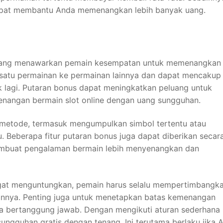
apat membantu Anda memenangkan lebih banyak uang.
ah yang menawarkan pemain kesempatan untuk memenangkan
i satu permainan ke permainan lainnya dan dapat mencakup
k lagi. Putaran bonus dapat meningkatkan peluang untuk
angan bermain slot online dengan uang sungguhan.
h metode, termasuk mengumpulkan simbol tertentu atau
. Beberapa fitur putaran bonus juga dapat diberikan secar
embuat pengalaman bermain lebih menyenangkan dan
angat menguntungkan, pemain harus selalu mempertimbangk
kannya. Penting juga untuk menetapkan batas kemenangan
a bertanggung jawab. Dengan mengikuti aturan sederhana i
ungguhan gratis dengan tenang. Ini terutama berlaku jika 