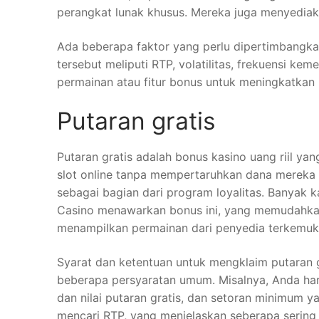
perangkat lunak khusus. Mereka juga menyediak
Ada beberapa faktor yang perlu dipertimbangkan
tersebut meliputi RTP, volatilitas, frekuensi ke
permainan atau fitur bonus untuk meningkatkan
Putaran gratis
Putaran gratis adalah bonus kasino uang riil 
slot online tanpa mempertaruhkan dana mereka s
sebagai bagian dari program loyalitas. Banyak k
Casino menawarkan bonus ini, yang memudahkan
menampilkan permainan dari penyedia terkemuka
Syarat dan ketentuan untuk mengklaim putaran g
beberapa persyaratan umum. Misalnya, Anda ha
dan nilai putaran gratis, dan setoran minimum
mencari RTP, yang menjelaskan seberapa sering