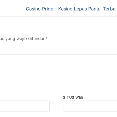
Next
Casino Pride – Kasino Lepas Pantai Terba
post:
as yang wajib ditandai
*
SITUS WEB