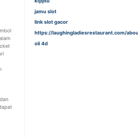
ktpjitu
jamu slot
link slot gacor
imbol
https://laughingladiesrestaurant.com/abou
dalam
oli 4d
cket
ri
n
 dan
dapat