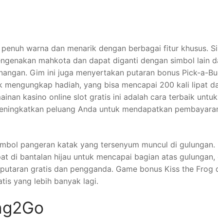
 penuh warna dan menarik dengan berbagai fitur khusus. S
mengenakan mahkota dan dapat diganti dengan simbol lain 
angan. Gim ini juga menyertakan putaran bonus Pick-a-Bu
 mengungkap hadiah, yang bisa mencapai 200 kali lipat da
nan kasino online slot gratis ini adalah cara terbaik untuk
eningkatkan peluang Anda untuk mendapatkan pembayara
 simbol pangeran katak yang tersenyum muncul di gulungan.
t di bantalan hijau untuk mencapai bagian atas gulungan,
 putaran gratis dan pengganda. Game bonus Kiss the Frog 
is yang lebih banyak lagi.
ing2Go