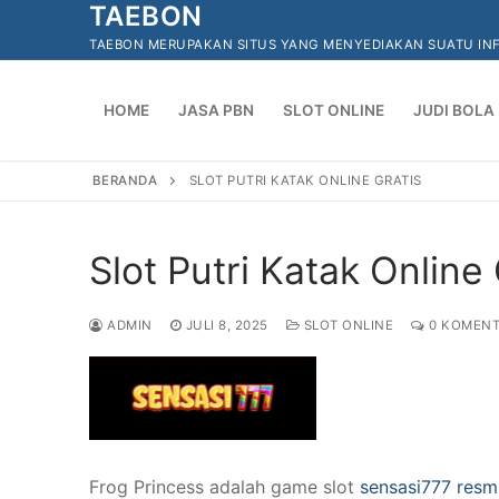
TAEBON
Lompat
ke
TAEBON MERUPAKAN SITUS YANG MENYEDIAKAN SUATU INFO
konten
HOME
JASA PBN
SLOT ONLINE
JUDI BOLA
BERANDA
SLOT PUTRI KATAK ONLINE GRATIS
Slot Putri Katak Online 
ADMIN
JULI 8, 2025
SLOT ONLINE
0 KOMENT
Frog Princess adalah game slot
sensasi777 resm