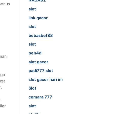
NAGA62
bonus
slot
link gacor
slot
bebasbet88
slot
pen4d
uman
slot gacor
padi777 slot
nga
slot gacor hari ini
uga
.
Slot
cemara 777
m
slot
iar