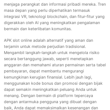
menjaga perangkat dan informasi pribadi mereka. Tren
masa depan yang perlu diperhatikan termasuk
integrasi VR, teknologi blockchain, dan fitur-fitur yang
digerakkan oleh AI yang meningkatkan pengalaman
bermain dan keterlibatan komunitas.
APK slot online adalah alternatif yang aman dan
terjamin untuk metode perjudian tradisional.
Mengambil langkah-langkah untuk mengelola risiko
secara bertanggung jawab, seperti menetapkan
anggaran dan memahami aturan permainan serta tabel
pembayaran, dapat membantu mengurangi
kemungkinan kerugian finansial. Lebih jauh lagi,
menggunakan kode bonus dan promosi dengan bijak
dapat semakin meningkatkan peluang Anda untuk
menang. Dengan bermain di platform tepercaya
dengan antarmuka pengguna yang dibuat dengan
baik, Anda dapat memaksimalkan kesenangan dan