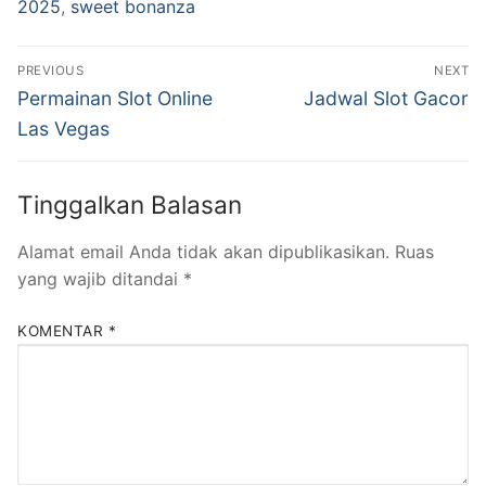
2025
,
sweet bonanza
Navigasi
PREVIOUS
NEXT
pos
Previous
Next
Permainan Slot Online
Jadwal Slot Gacor
post:
post:
Las Vegas
Tinggalkan Balasan
Alamat email Anda tidak akan dipublikasikan.
Ruas
yang wajib ditandai
*
KOMENTAR
*