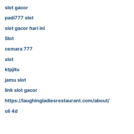
slot gacor
padi777 slot
slot gacor hari ini
Slot
cemara 777
slot
ktpjitu
jamu slot
link slot gacor
https://laughingladiesrestaurant.com/about/
oli 4d