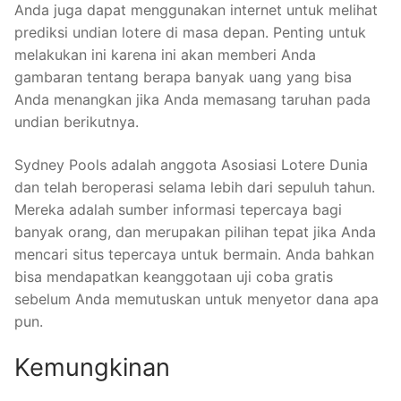
Anda juga dapat menggunakan internet untuk melihat
prediksi undian lotere di masa depan. Penting untuk
melakukan ini karena ini akan memberi Anda
gambaran tentang berapa banyak uang yang bisa
Anda menangkan jika Anda memasang taruhan pada
undian berikutnya.
Sydney Pools adalah anggota Asosiasi Lotere Dunia
dan telah beroperasi selama lebih dari sepuluh tahun.
Mereka adalah sumber informasi tepercaya bagi
banyak orang, dan merupakan pilihan tepat jika Anda
mencari situs tepercaya untuk bermain. Anda bahkan
bisa mendapatkan keanggotaan uji coba gratis
sebelum Anda memutuskan untuk menyetor dana apa
pun.
Kemungkinan